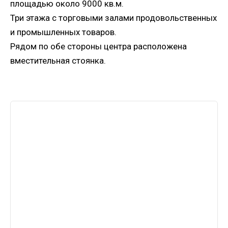
площадью около 9000 кв.м.
Три этажа с торговыми залами продовольственных
и промышленных товаров.
Рядом по обе стороны центра расположена
вместительная стоянка.