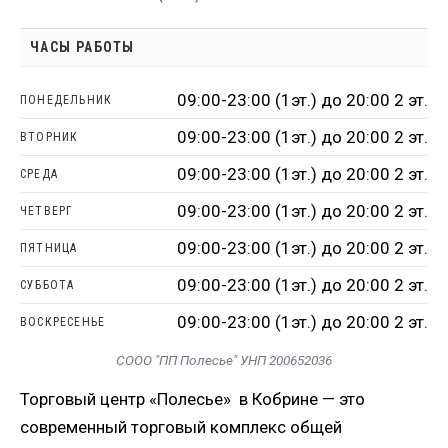
ЧАСЫ РАБОТЫ
09:00-23:00 (1эт.) до 20:00 2 эт.
ПОНЕДЕЛЬНИК
09:00-23:00 (1эт.) до 20:00 2 эт.
ВТОРНИК
09:00-23:00 (1эт.) до 20:00 2 эт.
СРЕДА
09:00-23:00 (1эт.) до 20:00 2 эт.
ЧЕТВЕРГ
09:00-23:00 (1эт.) до 20:00 2 эт.
ПЯТНИЦА
09:00-23:00 (1эт.) до 20:00 2 эт.
СУББОТА
09:00-23:00 (1эт.) до 20:00 2 эт.
ВОСКРЕСЕНЬЕ
СООО "ПП Полесье" УНП 200652036
Торговый центр «Полесье» в Кобрине — это
современный торговый комплекс общей