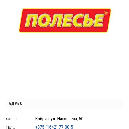
АДРЕС:
Кобрин, ул. Николаева, 50
АДРЕС:
+375 (1642) 77-00-5
ТЕЛ.: