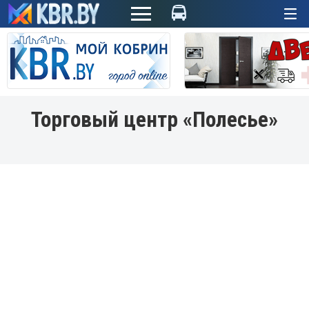
+
Торговый центр «Полесье»