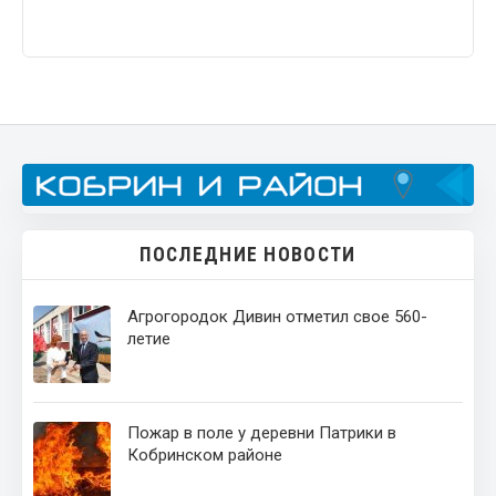
ПОСЛЕДНИЕ НОВОСТИ
Агрогородок Дивин отметил свое 560-
летие
Пожар в поле у деревни Патрики в
Кобринском районе