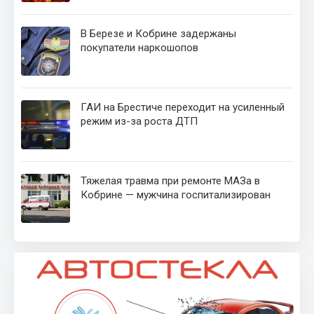
В Березе и Кобрине задержаны
покупатели наркошопов
ГАИ на Брестиче переходит на усиленный
режим из-за роста ДТП
Тяжелая травма при ремонте МАЗа в
Кобрине — мужчина госпитализирован