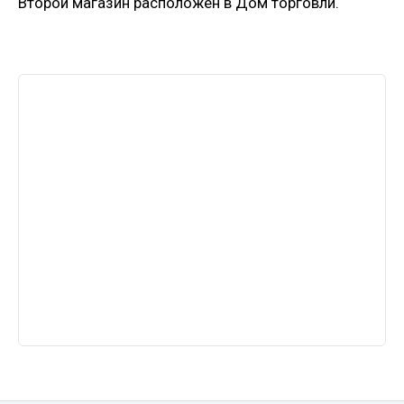
Второй магазин расположен в Дом торговли.