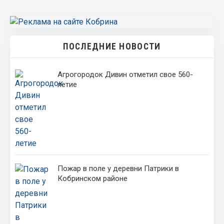
ПОСЛЕДНИЕ НОВОСТИ
Агрогородок Дивин отметил свое 560-
летие
Пожар в поле у деревни Патрики в
Кобринском районе