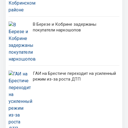
В Березе и Кобрине задержаны
покупатели наркошопов
ГАИ на Брестиче переходит на усиленный
режим из-за роста ДТП