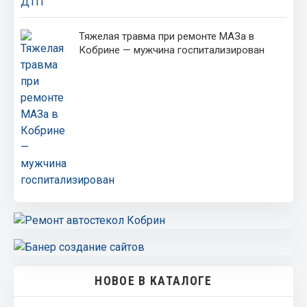
Тяжелая травма при ремонте МАЗа в
Кобрине — мужчина госпитализирован
НОВОЕ В КАТАЛОГЕ