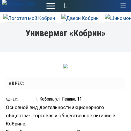
+
Универмаг «Кобрин»
АДРЕС:
г. Кобрин, ул. Ленина, 11
АДРЕС:
Основной вид деятельности акционерного
общества- торговля и общественное питание в
Кобрине.