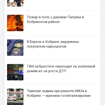
Пожар в поле у деревни Патрики в
Кобринском районе
В Березе и Кобрине задержаны
покупатели наркошопов
ГАИ на Брестиче переходит на усиленный
режим из-за роста ДТП
Тяжелая травма при ремонте МАЗа в
Кобрине — мужчина госпитализирован