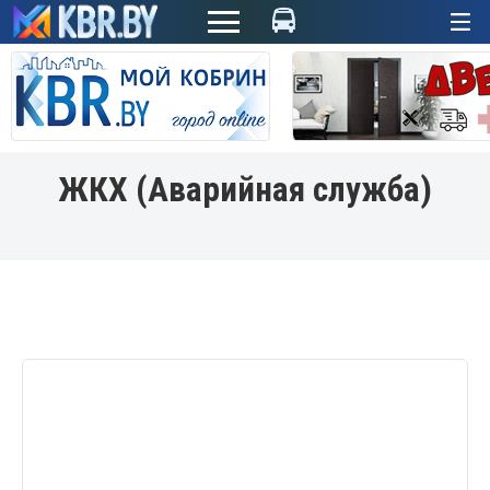
+
ЖКХ (Аварийная служба)