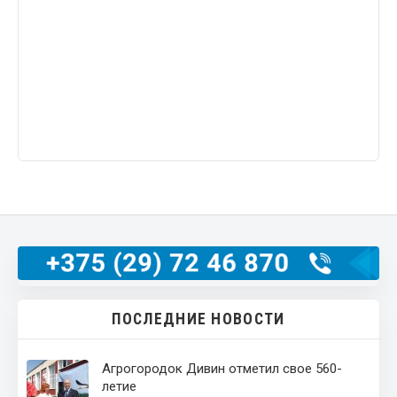
ПОСЛЕДНИЕ НОВОСТИ
Агрогородок Дивин отметил свое 560-
летие