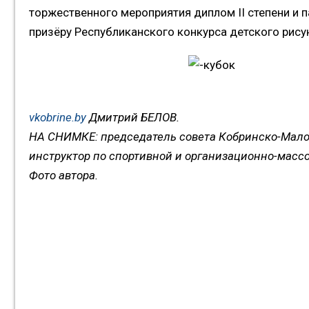
торжественного мероприятия диплом II степени и
призёру Республиканского конкурса детского рису
vkobrine.by
Дмитрий БЕЛОВ.
НА СНИМКЕ: председатель совета Кобринско-Мал
инструктор по спортивной и организационно-масс
Фото автора.