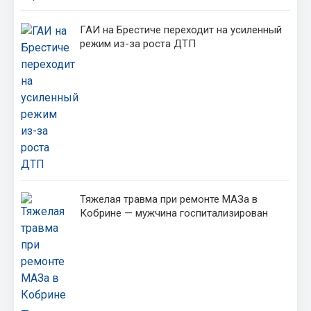
ГАИ на Брестиче переходит на усиленный
режим из-за роста ДТП
Тяжелая травма при ремонте МАЗа в
Кобрине — мужчина госпитализирован