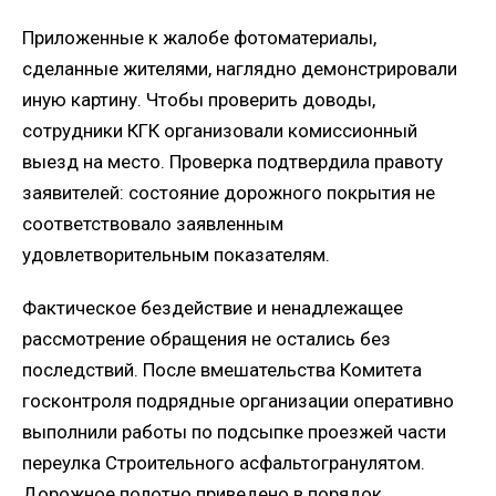
Приложенные к жалобе фотоматериалы,
сделанные жителями, наглядно демонстрировали
иную картину. Чтобы проверить доводы,
сотрудники КГК организовали комиссионный
выезд на место. Проверка подтвердила правоту
заявителей: состояние дорожного покрытия не
соответствовало заявленным
удовлетворительным показателям.
Фактическое бездействие и ненадлежащее
рассмотрение обращения не остались без
последствий. После вмешательства Комитета
госконтроля подрядные организации оперативно
выполнили работы по подсыпке проезжей части
переулка Строительного асфальтогранулятом.
Дорожное полотно приведено в порядок.