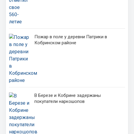
Пожар в поле у деревни Патрики в
Кобринском районе
В Березе и Кобрине задержаны
покупатели наркошопов