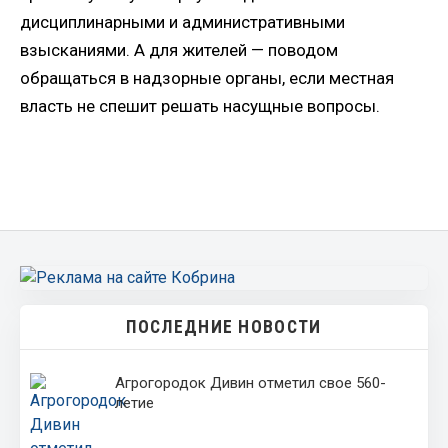
дисциплинарными и административными
взысканиями. А для жителей — поводом
обращаться в надзорные органы, если местная
власть не спешит решать насущные вопросы.
ПОСЛЕДНИЕ НОВОСТИ
Агрогородок Дивин отметил свое 560-
летие