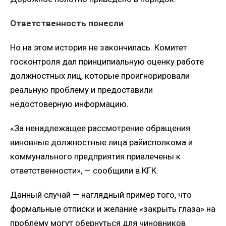
Ответственность понесли
Но на этом история не закончилась. Комитет
госконтроля дал принципиальную оценку работе
должностных лиц, которые проигнорировали
реальную проблему и предоставили
недостоверную информацию.
«За ненадлежащее рассмотрение обращения
виновные должностные лица райисполкома и
коммунального предприятия привлечены к
ответственности», — сообщили в КГК.
Данный случай — наглядный пример того, что
формальные отписки и желание «закрыть глаза» на
проблему могут обернуться для чиновников