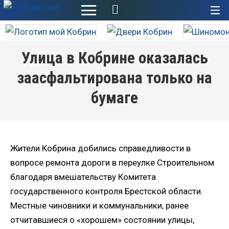
+
Улица в Кобрине оказалась
заасфальтирована только на
бумаге
Жители Кобрина добились справедливости в
вопросе ремонта дороги в переулке Строительном
благодаря вмешательству Комитета
государственного контроля Брестской области.
Местные чиновники и коммунальники, ранее
отчитавшиеся о «хорошем» состоянии улицы,