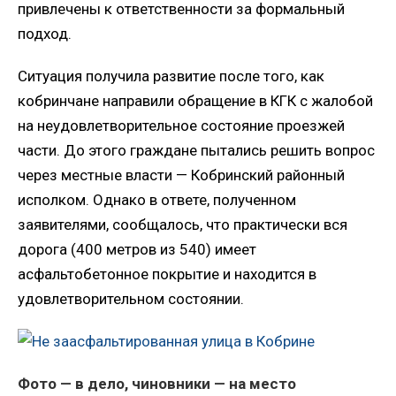
привлечены к ответственности за формальный
подход.
Ситуация получила развитие после того, как
кобринчане направили обращение в КГК с жалобой
на неудовлетворительное состояние проезжей
части. До этого граждане пытались решить вопрос
через местные власти — Кобринский районный
исполком. Однако в ответе, полученном
заявителями, сообщалось, что практически вся
дорога (400 метров из 540) имеет
асфальтобетонное покрытие и находится в
удовлетворительном состоянии.
Фото — в дело, чиновники — на место