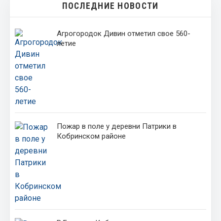
ПОСЛЕДНИЕ НОВОСТИ
Агрогородок Дивин отметил свое 560-
летие
Пожар в поле у деревни Патрики в
Кобринском районе