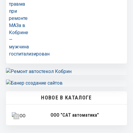
НОВОЕ В КАТАЛОГЕ
ООО "САТ автоматика"