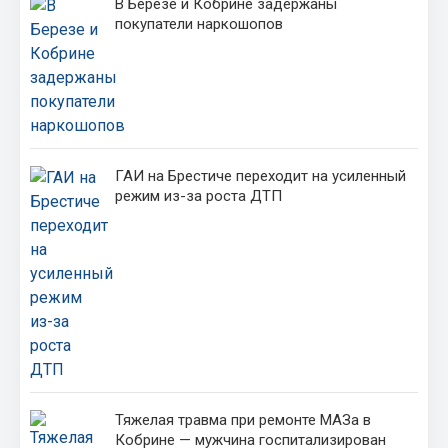
В Березе и Кобрине задержаны
покупатели наркошопов
ГАИ на Брестиче переходит на усиленный
режим из-за роста ДТП
Тяжелая травма при ремонте МАЗа в
Кобрине — мужчина госпитализирован