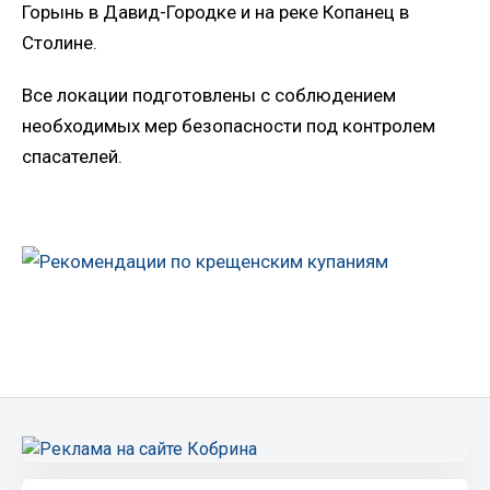
Горынь в Давид-Городке и на реке Копанец в
Столине.
Все локации подготовлены с соблюдением
необходимых мер безопасности под контролем
спасателей.