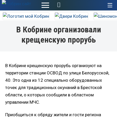
+
В Кобрине организовали
крещенскую прорубь
В Кобрине крещенскую прорубь организуют на
территории станции ОСВОД по улице Белорусской,
40. Это одна из 12 специально оборудованных
точек для традиционных окунаний в Брестской
области, о которых сообщили в областном
управлении МЧС.
Приобщиться к обряду жители и гости региона