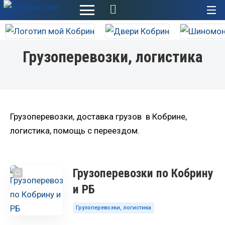
+
Грузоперевозки, логистика
Грузоперевозки, доставка грузов в Кобрине,
логистика, помощь с переездом.
Грузоперевозки по Кобрину
и РБ
Грузоперевозки, логистика