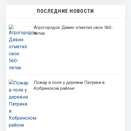
ПОСЛЕДНИЕ НОВОСТИ
Агрогородок Дивин отметил свое 560-
летие
Пожар в поле у деревни Патрики в
Кобринском районе