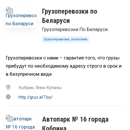
Грузоперевозки по
Беларуси
Грузоперевозки По Беларуси.
Грузоперевозки, логистика
Грузоперевозки с нами – гарантия того, что грузы
прибудут по необходимому адресу строго в срок и
в безупречном виде.
Кобрин, Янки Купалы
http://gruz.af7.by/
Автопарк № 16 города
Кобрина