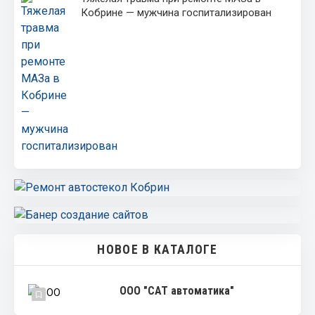
Кобрине — мужчина госпитализирован
НОВОЕ В КАТАЛОГЕ
ООО "САТ автоматика"