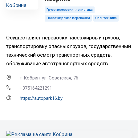
Грузоперевозки, логистика
Пассажирские перевозки
Спецтехника
Осуществляет перевозку пассажиров и грузов,
транспортировку опасных грузов, государственный
технический осмотр транспортных средств,
обслуживание автотранспортных средств.
г. Кобрин, ул. Советская, 76
+375164221291
https://autopark16.by