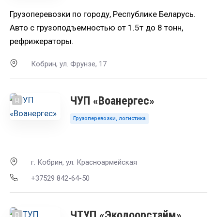
Грузоперевозки по городу, Республике Беларусь.
Авто с грузоподъемностью от 1.5т до 8 тонн,
рефрижераторы.
Кобрин, ул. Фрунзе, 17
ЧУП «Воанергес»
Грузоперевозки, логистика
г. Кобрин, ул. Красноармейская
+37529 842-64-50
ЧТУП «Экодоорстайм»