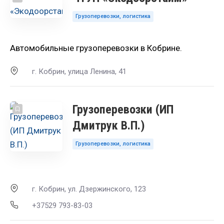
Грузоперевозки, логистика
Автомобильные грузоперевозки в Кобрине.
г. Кобрин, улица Ленина, 41
Грузоперевозки (ИП
Дмитрук В.П.)
Грузоперевозки, логистика
г. Кобрин, ул. Дзержинского, 123
+37529 793-83-03