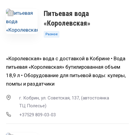
Питьевая вода
«Королевская»
Разное
«Королевская» вода с доставкой в Кобрине • Вода
питьевая «Королевская» бутилированная объем
18,9 л • Оборудование для питьевой воды: кулеры,
помпы и раздатчики
г. Кобрин, ул. Советская, 137, (автостоянка
ТЦ Полесье)
+37529 809-03-03