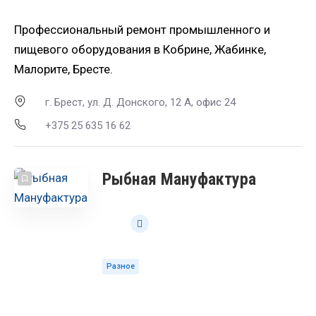
Профессиональный ремонт промышленного и
пищевого оборудования в Кобрине, Жабинке,
Малорите, Бресте.
г. Брест, ул. Д. Донского, 12 А, офис 24
+375 25 635 16 62
Рыбная Мануфактура
Разное