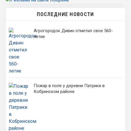
ПОСЛЕДНИЕ НОВОСТИ
Агрогородок Дивин отметил свое 560-
летие
Пожар в поле у деревни Патрики в
Кобринском районе