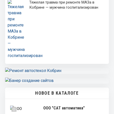
Тяжелая травма при ремонте МАЗа в
Кобрине — мужчина госпитализирован
НОВОЕ В КАТАЛОГЕ
ООО "САТ автоматика"