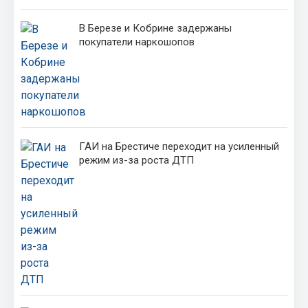
В Березе и Кобрине задержаны
покупатели наркошопов
ГАИ на Брестиче переходит на усиленный
режим из-за роста ДТП