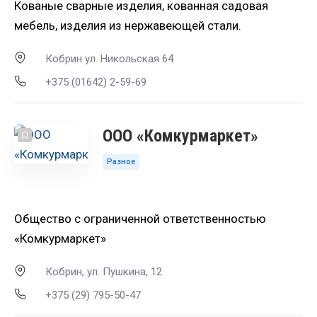
Кованые сварные изделия, кованная садовая
мебель, изделия из нержавеющей стали.
Кобрин ул. Никольская 64
+375 (01642) 2-59-69
ООО «Комкурмаркет»
Разное
Общество с ограниченной ответственностью
«Комкурмаркет»
Кобрин, ул. Пушкина, 12
+375 (29) 795-50-47