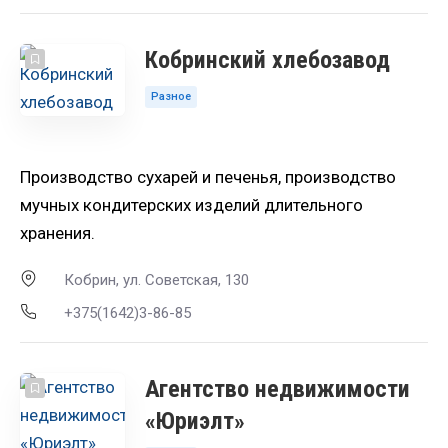
Кобринский хлебозавод
Разное
Производство сухарей и печенья, производство
мучных кондитерских изделий длительного
хранения.
Кобрин, ул. Советская, 130
+375(1642)3-86-85
Агентство недвижимости
«Юриэлт»