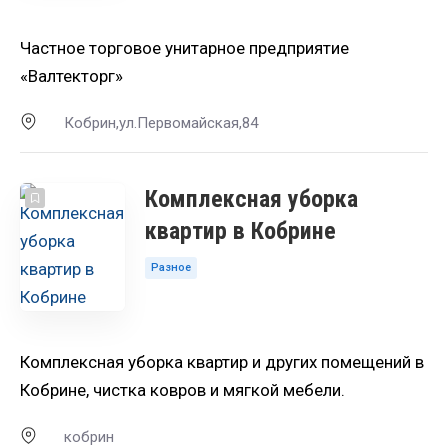
Частное торговое унитарное предприятие
«Валтекторг»
Кобрин,ул.Первомайская,84
Комплексная уборка
квартир в Кобрине
Разное
Комплексная уборка квартир и других помещений в
Кобрине, чистка ковров и мягкой мебели.
кобрин