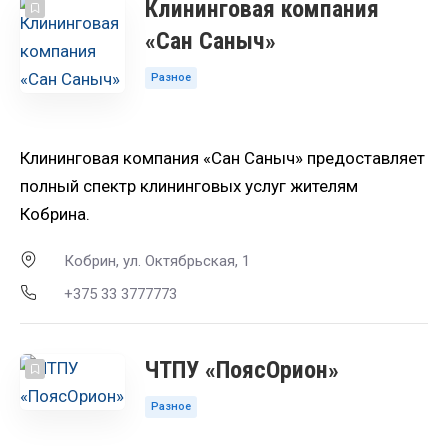
Клининговая компания
«Сан Саныч»
Разное
Клининговая компания «Сан Саныч» предоставляет
полный спектр клининговых услуг жителям
Кобрина.
Кобрин, ул. Октябрьская, 1
+375 33 3777773
ЧТПУ «ПоясОрион»
Разное