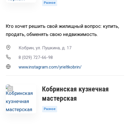
Разное
Кто хочет решить свой жилищный вопрос: купить,
продать, обменять свою недвижимость.
Кобрин, ул. Пушкина, д. 17
8 (029) 727-66-98
www.instagram.com/yrieltkobrin/
Кобринская кузнечная
мастерская
Разное