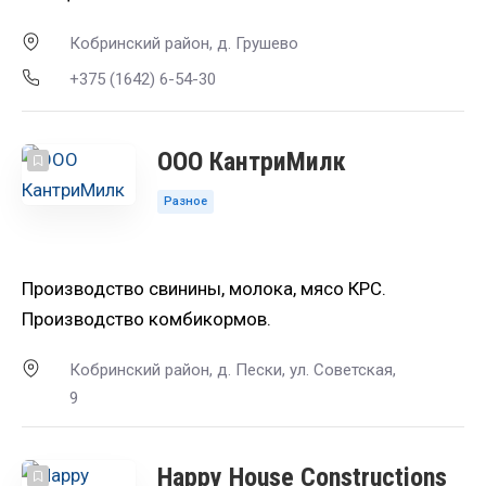
Кобринский район, д. Грушево
+375 (1642) 6-54-30
ООО КантриМилк
Разное
Производство свинины, молока, мясо КРС.
Производство комбикормов.
Кобринский район, д. Пески, ул. Советская,
9
Happy House Constructions