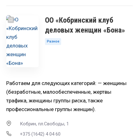
ОО «Кобринский клуб
деловых женщин «Бона»
Разное
Работаем для следующих категорий: — женщины
(безработные, малообеспеченные, жертвы
трафика, женщины группы риска, также
профессиональные группы женщин).
Кобрин, пл.Свободы, 1
+375 (1642) 4 04 60