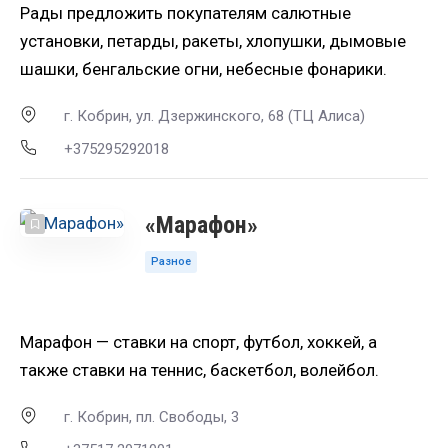
Рады предложить покупателям салютные
установки, петарды, ракеты, хлопушки, дымовые
шашки, бенгальские огни, небесные фонарики.
г. Кобрин, ул. Дзержинского, 68 (ТЦ Алиса)
+375295292018
«Марафон»
Разное
Марафон — ставки на спорт, футбол, хоккей, а
также ставки на теннис, баскетбол, волейбол.
г. Кобрин, пл. Свободы, 3