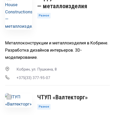
— металлоизделия
Разное
Металлоконструкции и металлоизделия в Кобрине.
Разработка дизайнов интерьеров. 3D-
моделирование.
Кобрин, ул. Пушкина, 8
+375(33) 377-95-07
ЧТУП «Валтекторг»
Разное