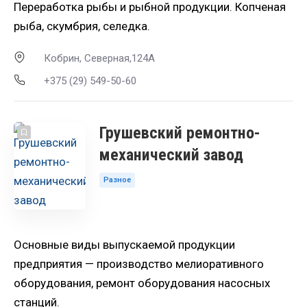
Переработка рыбы и рыбной продукции. Копченая
рыба, скумбрия, селедка.
Кобрин, Северная,124А
+375 (29) 549-50-60
Грушевский ремонтно-
механический завод
Разное
Основные виды выпускаемой продукции
предприятия — производство мелиоративного
оборудования, ремонт оборудования насосных
станций.